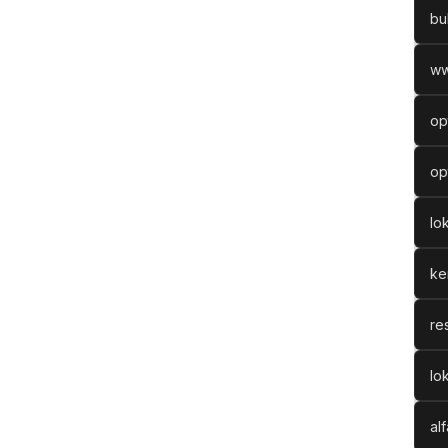
bu
ww
op
op
lo
ke
re
lo
al