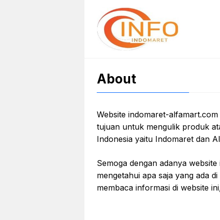
Skip
to
content
About
Website indomaret-alfamart.com d
tujuan untuk mengulik produk ata
Indonesia yaitu Indomaret dan Al
Semoga dengan adanya website in
mengetahui apa saja yang ada di
membaca informasi di website ini,