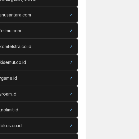
ganusantara.com
↗
feilmu.com
↗
lkomtelstra.co.id
↗
kisemut.co.id
↗
ivgame.id
↗
yroam.id
↗
nolimit.id
↗
bkos.co.id
↗