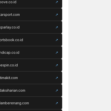
oove.co.id
↗
tarsport.com
↗
xparlay.co.id
↗
ortsbook.co.id
↗
ndicap.co.id
↗
eespin.co.id
↗
timakit.com
↗
daksiharian.com
↗
lamberenang.com
↗