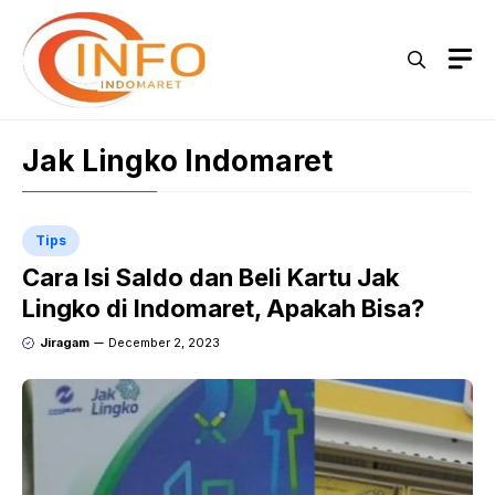
Skip
to
M
content
Jak Lingko Indomaret
Tips
Cara Isi Saldo dan Beli Kartu Jak
Lingko di Indomaret, Apakah Bisa?
Jiragam
December 2, 2023