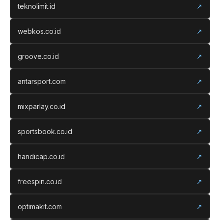
teknolimit.id
↗
webkos.co.id
↗
groove.co.id
↗
antarsport.com
↗
mixparlay.co.id
↗
sportsbook.co.id
↗
handicap.co.id
↗
freespin.co.id
↗
optimakit.com
↗