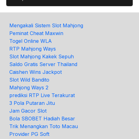
Mengakali Sistem Slot Mahjong
Peminat Cheat Maxwin
Togel Online WLA
RTP Mahjong Ways
Slot Mahjong Kakek Sepuh
Saldo Gratis Server Thailand
Caishen Wins Jackpot
Slot Wild Bandito
Mahjong Ways 2
prediksi RTP Live Terakurat
3 Pola Putaran Jitu
Jam Gacor Slot
Bola SBOBET Hadiah Besar
Trik Menangkan Toto Macau
Provider PG Soft