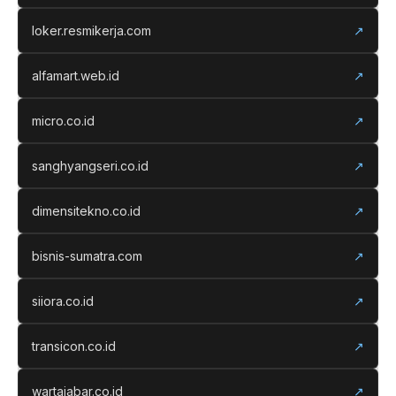
loker.resmikerja.com
↗
alfamart.web.id
↗
micro.co.id
↗
sanghyangseri.co.id
↗
dimensitekno.co.id
↗
bisnis-sumatra.com
↗
siiora.co.id
↗
transicon.co.id
↗
wartajabar.co.id
↗