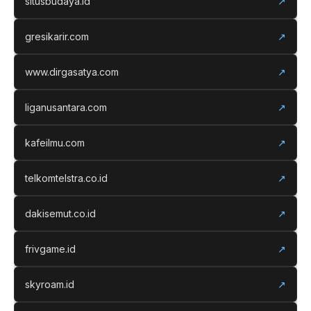
situsbudaya.id
↗
gresikarir.com
↗
www.dirgasatya.com
↗
liganusantara.com
↗
kafeilmu.com
↗
telkomtelstra.co.id
↗
dakisemut.co.id
↗
frivgame.id
↗
skyroam.id
↗