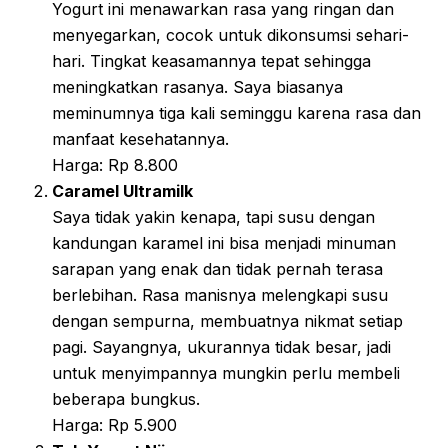
Yogurt ini menawarkan rasa yang ringan dan
menyegarkan, cocok untuk dikonsumsi sehari-
hari. Tingkat keasamannya tepat sehingga
meningkatkan rasanya. Saya biasanya
meminumnya tiga kali seminggu karena rasa dan
manfaat kesehatannya.
Harga: Rp 8.800
Caramel Ultramilk
Saya tidak yakin kenapa, tapi susu dengan
kandungan karamel ini bisa menjadi minuman
sarapan yang enak dan tidak pernah terasa
berlebihan. Rasa manisnya melengkapi susu
dengan sempurna, membuatnya nikmat setiap
pagi. Sayangnya, ukurannya tidak besar, jadi
untuk menyimpannya mungkin perlu membeli
beberapa bungkus.
Harga: Rp 5.900