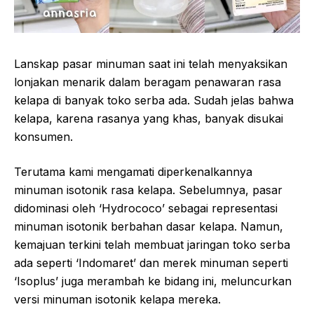
Lanskap pasar minuman saat ini telah menyaksikan
lonjakan menarik dalam beragam penawaran rasa
kelapa di banyak toko serba ada. Sudah jelas bahwa
kelapa, karena rasanya yang khas, banyak disukai
konsumen.
Terutama kami mengamati diperkenalkannya
minuman isotonik rasa kelapa. Sebelumnya, pasar
didominasi oleh ‘Hydrococo’ sebagai representasi
minuman isotonik berbahan dasar kelapa. Namun,
kemajuan terkini telah membuat jaringan toko serba
ada seperti ‘Indomaret’ dan merek minuman seperti
‘Isoplus’ juga merambah ke bidang ini, meluncurkan
versi minuman isotonik kelapa mereka.