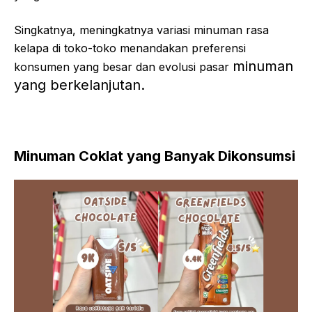
Singkatnya, meningkatnya variasi minuman rasa
kelapa di toko-toko menandakan preferensi
minuman
konsumen yang besar dan evolusi pasar
yang berkelanjutan.
Minuman Coklat yang Banyak Dikonsumsi