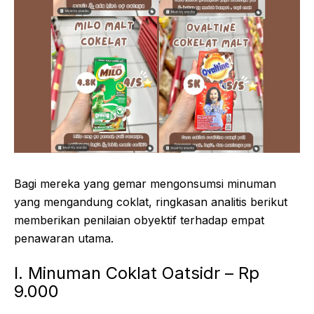
Bagi mereka yang gemar mengonsumsi minuman
yang mengandung coklat, ringkasan analitis berikut
memberikan penilaian obyektif terhadap empat
penawaran utama.
I. Minuman Coklat Oatsidr – Rp
9.000