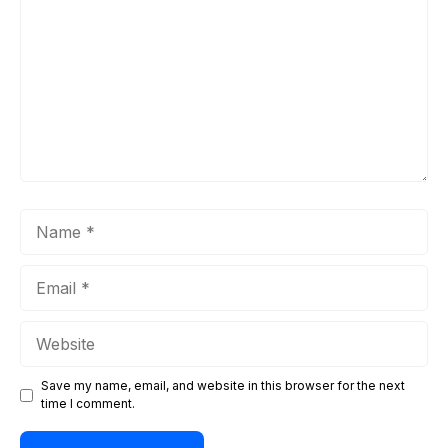
Name
Email
Website
Save my name, email, and website in this browser for the next
time I comment.