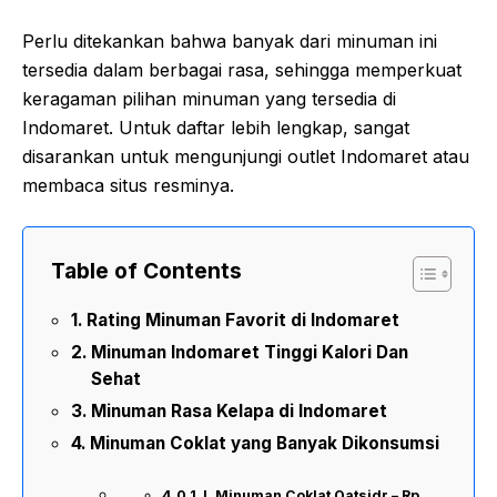
Perlu ditekankan bahwa banyak dari minuman ini
tersedia dalam berbagai rasa, sehingga memperkuat
keragaman pilihan minuman yang tersedia di
Indomaret. Untuk daftar lebih lengkap, sangat
disarankan untuk mengunjungi outlet Indomaret atau
membaca situs resminya.
Table of Contents
Rating Minuman Favorit di Indomaret
Minuman Indomaret Tinggi Kalori Dan
Sehat
Minuman Rasa Kelapa di Indomaret
Minuman Coklat yang Banyak Dikonsumsi
I. Minuman Coklat Oatsidr – Rp