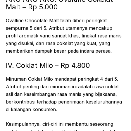
Malt – Rp 5.000
Ovaltine Chocolate Malt telah diberi peringkat
sempurna 5 dari 5. Atribut utamanya mencakup
profil aromatik yang sangat khas, tingkat rasa manis
yang disukai, dan rasa cokelat yang kuat, yang
memberikan dampak besar pada indera perasa.
IV. Coklat Milo – Rp 4.800
Minuman Coklat Milo mendapat peringkat 4 dari 5.
Atribut penting dari minuman ini adalah rasa coklat
asli dan keseimbangan rasa manis yang bijaksana,
berkontribusi terhadap penerimaan keseluruhannya
di kalangan konsumen.
Kesimpulannya, ciri-ciri ini membantu seseorang