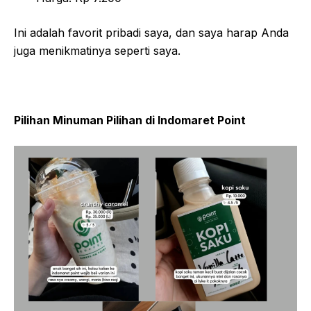
Ini adalah favorit pribadi saya, dan saya harap Anda
juga menikmatinya seperti saya.
Pilihan Minuman Pilihan di Indomaret Point