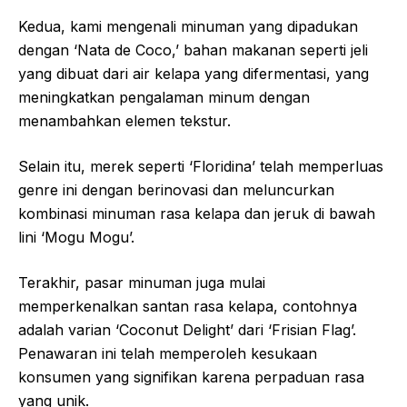
Kedua, kami mengenali minuman yang dipadukan
dengan ‘Nata de Coco,’ bahan makanan seperti jeli
yang dibuat dari air kelapa yang difermentasi, yang
meningkatkan pengalaman minum dengan
menambahkan elemen tekstur.
Selain itu, merek seperti ‘Floridina’ telah memperluas
genre ini dengan berinovasi dan meluncurkan
kombinasi minuman rasa kelapa dan jeruk di bawah
lini ‘Mogu Mogu’.
Terakhir, pasar minuman juga mulai
memperkenalkan santan rasa kelapa, contohnya
adalah varian ‘Coconut Delight’ dari ‘Frisian Flag’.
Penawaran ini telah memperoleh kesukaan
konsumen yang signifikan karena perpaduan rasa
yang unik.