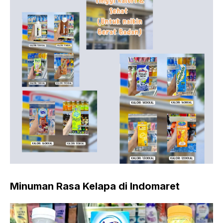
Minuman Rasa Kelapa di Indomaret