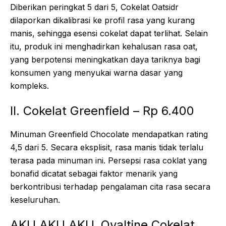
Diberikan peringkat 5 dari 5, Cokelat Oatsidr
dilaporkan dikalibrasi ke profil rasa yang kurang
manis, sehingga esensi cokelat dapat terlihat. Selain
itu, produk ini menghadirkan kehalusan rasa oat,
yang berpotensi meningkatkan daya tariknya bagi
konsumen yang menyukai warna dasar yang
kompleks.
II. Cokelat Greenfield – Rp 6.400
Minuman Greenfield Chocolate mendapatkan rating
4,5 dari 5. Secara eksplisit, rasa manis tidak terlalu
terasa pada minuman ini. Persepsi rasa coklat yang
bonafid dicatat sebagai faktor menarik yang
berkontribusi terhadap pengalaman cita rasa secara
keseluruhan.
AKU AKU AKU. Ovaltine Cokelat