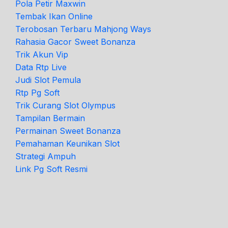
Pola Petir Maxwin
Tembak Ikan Online
Terobosan Terbaru Mahjong Ways
Rahasia Gacor Sweet Bonanza
Trik Akun Vip
Data Rtp Live
Judi Slot Pemula
Rtp Pg Soft
Trik Curang Slot Olympus
Tampilan Bermain
Permainan Sweet Bonanza
Pemahaman Keunikan Slot
Strategi Ampuh
Link Pg Soft Resmi