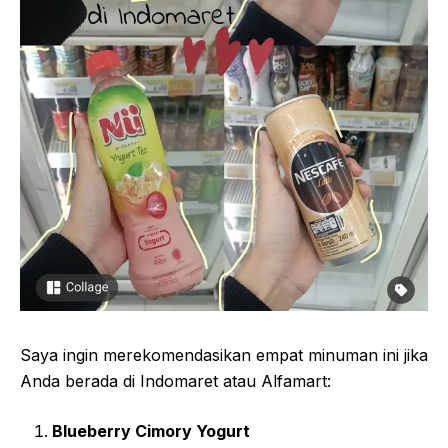
Saya ingin merekomendasikan empat minuman ini jika
Anda berada di Indomaret atau Alfamart:
Blueberry Cimory Yogurt