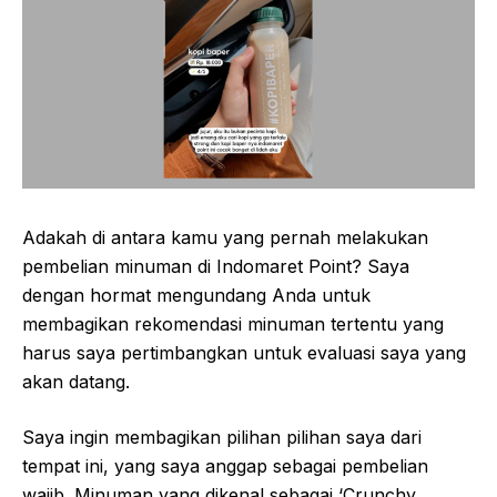
Adakah di antara kamu yang pernah melakukan
pembelian minuman di Indomaret Point? Saya
dengan hormat mengundang Anda untuk
membagikan rekomendasi minuman tertentu yang
harus saya pertimbangkan untuk evaluasi saya yang
akan datang.
Saya ingin membagikan pilihan pilihan saya dari
tempat ini, yang saya anggap sebagai pembelian
wajib. Minuman yang dikenal sebagai ‘Crunchy