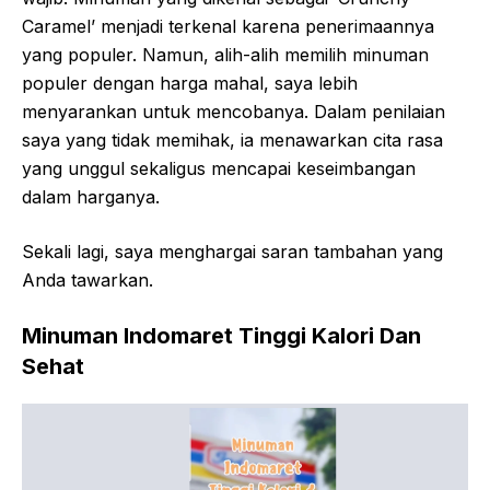
Caramel’ menjadi terkenal karena penerimaannya
yang populer. Namun, alih-alih memilih minuman
populer dengan harga mahal, saya lebih
menyarankan untuk mencobanya. Dalam penilaian
saya yang tidak memihak, ia menawarkan cita rasa
yang unggul sekaligus mencapai keseimbangan
dalam harganya.
Sekali lagi, saya menghargai saran tambahan yang
Anda tawarkan.
Minuman Indomaret Tinggi Kalori Dan
Sehat