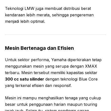
Teknologi LMW juga membuat distribusi berat
kendaraan lebih merata, sehingga pengereman
menjadi lebih optimal.
Mesin Bertenaga dan Efisien
Untuk sektor performa, Yamaha diperkirakan tetap
menggunakan mesin yang serupa dengan XMAX
terbaru. Mesin tersebut memiliki kapasitas sekitar
300 cc satu silinder
dengan teknologi Blue Core
yang terkenal efisien dan responsif.
Mesin ini mampu menghasilkan tenaga yang cukup
besar untuk penggunaan harian maupun touring
jarak jauh. Selain itu, sistem pendingin cairan