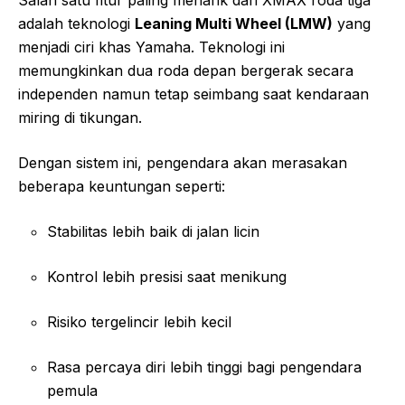
adalah teknologi
Leaning Multi Wheel (LMW)
yang
menjadi ciri khas Yamaha. Teknologi ini
memungkinkan dua roda depan bergerak secara
independen namun tetap seimbang saat kendaraan
miring di tikungan.
Dengan sistem ini, pengendara akan merasakan
beberapa keuntungan seperti:
Stabilitas lebih baik di jalan licin
Kontrol lebih presisi saat menikung
Risiko tergelincir lebih kecil
Rasa percaya diri lebih tinggi bagi pengendara
pemula