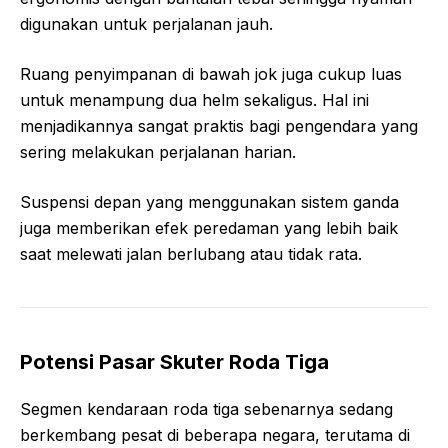
digunakan untuk perjalanan jauh.
Ruang penyimpanan di bawah jok juga cukup luas
untuk menampung dua helm sekaligus. Hal ini
menjadikannya sangat praktis bagi pengendara yang
sering melakukan perjalanan harian.
Suspensi depan yang menggunakan sistem ganda
juga memberikan efek peredaman yang lebih baik
saat melewati jalan berlubang atau tidak rata.
Potensi Pasar Skuter Roda Tiga
Segmen kendaraan roda tiga sebenarnya sedang
berkembang pesat di beberapa negara, terutama di