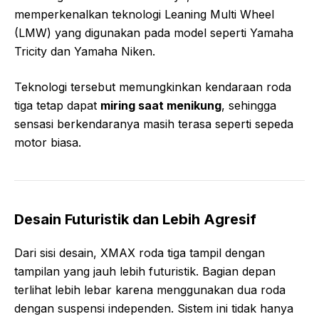
memperkenalkan teknologi Leaning Multi Wheel
(LMW) yang digunakan pada model seperti
Yamaha
Tricity
dan
Yamaha Niken
.
Teknologi tersebut memungkinkan kendaraan roda
tiga tetap dapat
miring saat menikung
, sehingga
sensasi berkendaranya masih terasa seperti sepeda
motor biasa.
Desain Futuristik dan Lebih Agresif
Dari sisi desain, XMAX roda tiga tampil dengan
tampilan yang jauh lebih futuristik. Bagian depan
terlihat lebih lebar karena menggunakan dua roda
dengan suspensi independen. Sistem ini tidak hanya