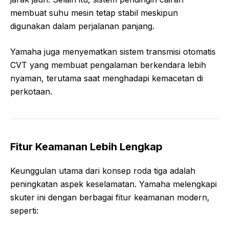
membuat suhu mesin tetap stabil meskipun
digunakan dalam perjalanan panjang.
Yamaha juga menyematkan sistem transmisi otomatis
CVT yang membuat pengalaman berkendara lebih
nyaman, terutama saat menghadapi kemacetan di
perkotaan.
Fitur Keamanan Lebih Lengkap
Keunggulan utama dari konsep roda tiga adalah
peningkatan aspek keselamatan. Yamaha melengkapi
skuter ini dengan berbagai fitur keamanan modern,
seperti: