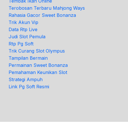
Tembak Ikan Online
Terobosan Terbaru Mahjong Ways
Rahasia Gacor Sweet Bonanza
Trik Akun Vip
Data Rtp Live
Judi Slot Pemula
Rtp Pg Soft
Trik Curang Slot Olympus
Tampilan Bermain
Permainan Sweet Bonanza
Pemahaman Keunikan Slot
Strategi Ampuh
Link Pg Soft Resmi