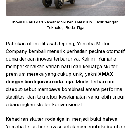
Inovasi Baru dari Yamaha: Skuter XMAX Kini Hadir dengan
Teknologi Roda Tiga
Pabrikan otomotif asal Jepang,
Yamaha Motor
Company
kembali menarik perhatian pecinta otomotif
dunia dengan inovasi terbarunya. Kali ini, Yamaha
memperkenalkan varian baru dari keluarga skuter
premium mereka yang cukup unik, yakni
XMAX
dengan konfigurasi roda tiga
. Model terbaru ini
disebut-sebut membawa kombinasi antara performa,
stabilitas, dan teknologi keselamatan yang lebih tinggi
dibandingkan skuter konvensional.
Kehadiran skuter roda tiga ini menjadi bukti bahwa
Yamaha terus berinovasi untuk memenuhi kebutuhan