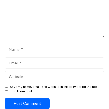
Name
Email
Website
Save my name, email, and website in this browser for the next
time I comment.