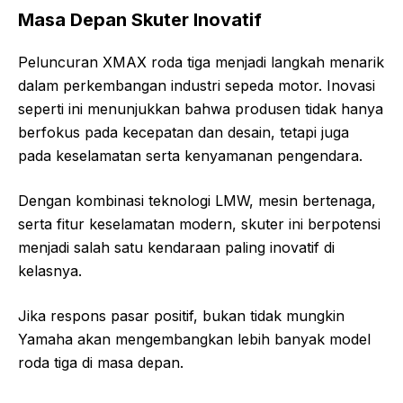
Masa Depan Skuter Inovatif
Peluncuran XMAX roda tiga menjadi langkah menarik
dalam perkembangan industri sepeda motor. Inovasi
seperti ini menunjukkan bahwa produsen tidak hanya
berfokus pada kecepatan dan desain, tetapi juga
pada keselamatan serta kenyamanan pengendara.
Dengan kombinasi teknologi LMW, mesin bertenaga,
serta fitur keselamatan modern, skuter ini berpotensi
menjadi salah satu kendaraan paling inovatif di
kelasnya.
Jika respons pasar positif, bukan tidak mungkin
Yamaha akan mengembangkan lebih banyak model
roda tiga di masa depan.