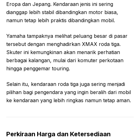
Eropa dan Jepang. Kendaraan jenis ini sering
dianggap lebih stabil dibandingkan motor biasa,
namun tetap lebih praktis dibandingkan mobil.
Yamaha tampaknya melihat peluang besar di pasar
tersebut dengan menghadirkan XMAX roda tiga.
Skuter ini kemungkinan akan menarik perhatian
berbagai kalangan, mulai dari komuter perkotaan
hingga penggemar touring.
Selain itu, kendaraan roda tiga juga sering menjadi
pilihan bagi pengendara yang ingin beralih dari mobil
ke kendaraan yang lebih ringkas namun tetap aman.
Perkiraan Harga dan Ketersediaan