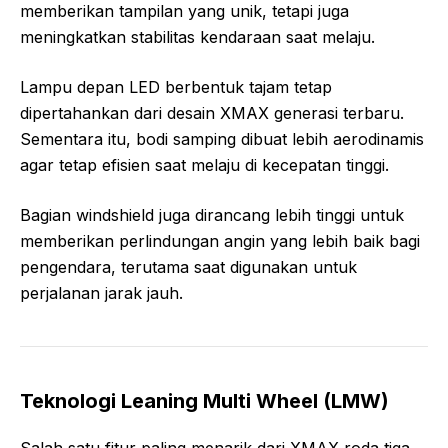
memberikan tampilan yang unik, tetapi juga
meningkatkan stabilitas kendaraan saat melaju.
Lampu depan LED berbentuk tajam tetap
dipertahankan dari desain XMAX generasi terbaru.
Sementara itu, bodi samping dibuat lebih aerodinamis
agar tetap efisien saat melaju di kecepatan tinggi.
Bagian windshield juga dirancang lebih tinggi untuk
memberikan perlindungan angin yang lebih baik bagi
pengendara, terutama saat digunakan untuk
perjalanan jarak jauh.
Teknologi Leaning Multi Wheel (LMW)
Salah satu fitur paling menarik dari XMAX roda tiga