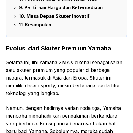
Perkiraan Harga dan Ketersediaan
Masa Depan Skuter Inovatif
Kesimpulan
Evolusi dari Skuter Premium Yamaha
Selama ini, lini
Yamaha XMAX
dikenal sebagai salah
satu skuter premium yang populer di berbagai
negara, termasuk di Asia dan Eropa. Skuter ini
memiliki desain sporty, mesin bertenaga, serta fitur
teknologi yang lengkap.
Namun, dengan hadirnya varian roda tiga, Yamaha
mencoba menghadirkan pengalaman berkendara
yang berbeda. Konsep ini sebenarnya bukan hal
baru bagi Yamaha. Sebelumnya, mereka sudah