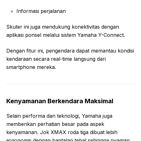
Informasi perjalanan
Skuter ini juga mendukung konektivitas dengan
aplikasi ponsel melalui sistem Yamaha Y-Connect.
Dengan fitur ini, pengendara dapat memantau kondisi
kendaraan secara real-time langsung dari
smartphone mereka.
Kenyamanan Berkendara Maksimal
Selain performa dan teknologi, Yamaha juga
memberikan perhatian besar pada aspek
kenyamanan. Jok XMAX roda tiga dibuat lebih
ergonomis dengan bantalan tebal sehingga nyaman