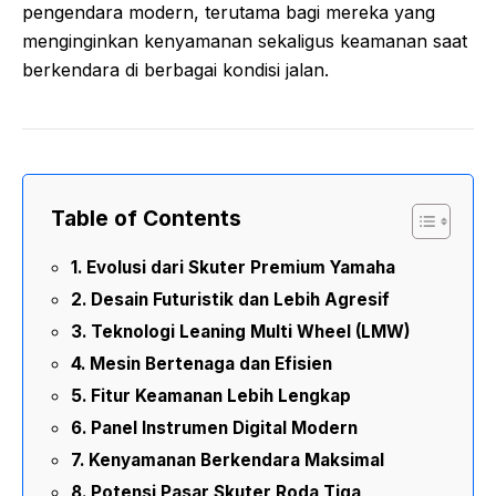
pengendara modern, terutama bagi mereka yang
menginginkan kenyamanan sekaligus keamanan saat
berkendara di berbagai kondisi jalan.
Table of Contents
Evolusi dari Skuter Premium Yamaha
Desain Futuristik dan Lebih Agresif
Teknologi Leaning Multi Wheel (LMW)
Mesin Bertenaga dan Efisien
Fitur Keamanan Lebih Lengkap
Panel Instrumen Digital Modern
Kenyamanan Berkendara Maksimal
Potensi Pasar Skuter Roda Tiga