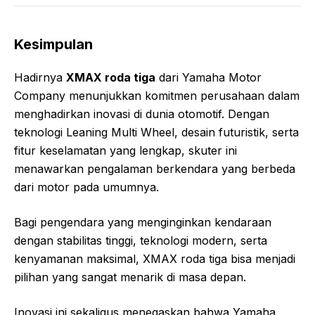
Kesimpulan
Hadirnya
XMAX roda tiga
dari
Yamaha Motor
Company
menunjukkan komitmen perusahaan dalam
menghadirkan inovasi di dunia otomotif. Dengan
teknologi Leaning Multi Wheel, desain futuristik, serta
fitur keselamatan yang lengkap, skuter ini
menawarkan pengalaman berkendara yang berbeda
dari motor pada umumnya.
Bagi pengendara yang menginginkan kendaraan
dengan stabilitas tinggi, teknologi modern, serta
kenyamanan maksimal, XMAX roda tiga bisa menjadi
pilihan yang sangat menarik di masa depan.
Inovasi ini sekaligus menegaskan bahwa Yamaha