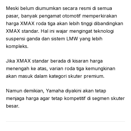
Meski belum diumumkan secara resmi di semua
pasar, banyak pengamat otomotif memperkirakan
harga XMAX roda tiga akan lebih tinggi dibandingkan
XMAX standar. Hal ini wajar mengingat teknologi
suspensi ganda dan sistem LMW yang lebih
kompleks.
Jika XMAX standar berada di kisaran harga
menengah ke atas, varian roda tiga kemungkinan
akan masuk dalam kategori skuter premium.
Namun demikian, Yamaha diyakini akan tetap
menjaga harga agar tetap kompetitif di segmen skuter
besar.