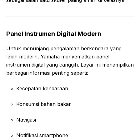
Panel Instrumen Digital Modern
Untuk menunjang pengalaman berkendara yang
lebih modern, Yamaha menyematkan panel
instrumen digital yang canggih. Layar ini menampilkan
berbagai informasi penting seperti:
Kecepatan kendaraan
Konsumsi bahan bakar
Navigasi
Notifikasi smartphone