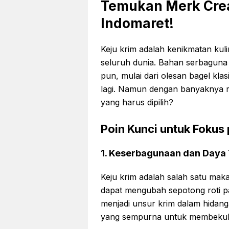
Temukan Merk Crea
Indomaret!
Keju krim adalah kenikmatan kuli
seluruh dunia. Bahan serbaguna 
pun, mulai dari olesan bagel klas
lagi. Namun dengan banyaknya m
yang harus dipilih?
Poin Kunci untuk Fokus
1. Keserbagunaan dan Daya
Keju krim adalah salah satu maka
dapat mengubah sepotong roti p
menjadi unsur krim dalam hidang
yang sempurna untuk membekuka