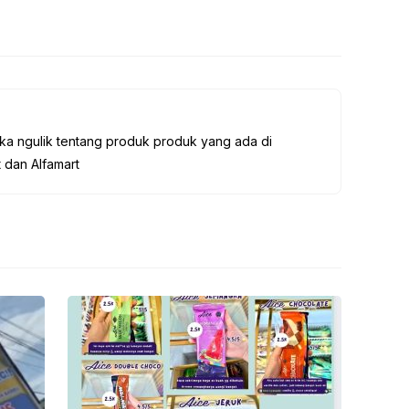
a ngulik tentang produk produk yang ada di
 dan Alfamart