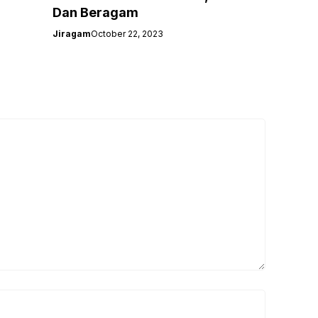
Dan Beragam
Jiragam
October 22, 2023