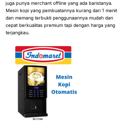
juga punya merchant offline yang ada baristanya.
Mesin kopi yang pembuatannya kurang dari 1 menit
dan memang terbukti penggunaannya mudah dan
cepat berkualitas premium tapi dengan harga yang
terjangkau.