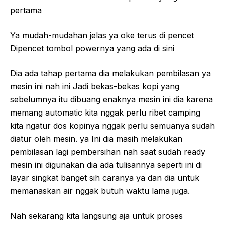
pertama
Ya mudah-mudahan jelas ya oke terus di pencet
Dipencet tombol powernya yang ada di sini
Dia ada tahap pertama dia melakukan pembilasan ya
mesin ini nah ini Jadi bekas-bekas kopi yang
sebelumnya itu dibuang enaknya mesin ini dia karena
memang automatic kita nggak perlu ribet camping
kita ngatur dos kopinya nggak perlu semuanya sudah
diatur oleh mesin. ya Ini dia masih melakukan
pembilasan lagi pembersihan nah saat sudah ready
mesin ini digunakan dia ada tulisannya seperti ini di
layar singkat banget sih caranya ya dan dia untuk
memanaskan air nggak butuh waktu lama juga.
Nah sekarang kita langsung aja untuk proses