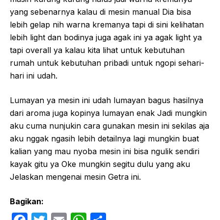
yang sebenarnya kalau di mesin manual Dia bisa
lebih gelap nih warna kremanya tapi di sini kelihatan
lebih light dan bodinya juga agak ini ya agak light ya
tapi overall ya kalau kita lihat untuk kebutuhan
rumah untuk kebutuhan pribadi untuk ngopi sehari-
hari ini udah.
Lumayan ya mesin ini udah lumayan bagus hasilnya
dari aroma juga kopinya lumayan enak Jadi mungkin
aku cuma nunjukin cara gunakan mesin ini sekilas aja
aku nggak ngasih lebih detailnya lagi mungkin buat
kalian yang mau nyoba mesin ini bisa ngulik sendiri
kayak gitu ya Oke mungkin segitu dulu yang aku
Jelaskan mengenai mesin Getra ini.
Bagikan: