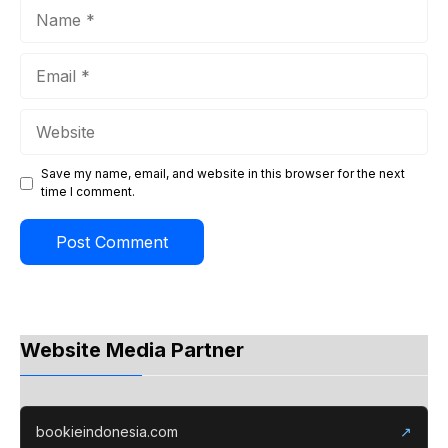
Name
Email
Website
Save my name, email, and website in this browser for the next
time I comment.
Website Media Partner
bookieindonesia.com
↗