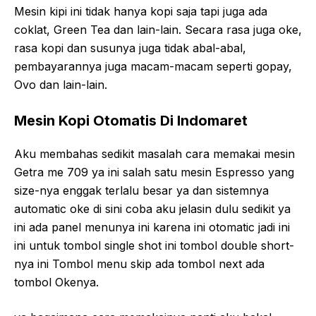
Mesin kipi ini tidak hanya kopi saja tapi juga ada
coklat, Green Tea dan lain-lain. Secara rasa juga oke,
rasa kopi dan susunya juga tidak abal-abal,
pembayarannya juga macam-macam seperti gopay,
Ovo dan lain-lain.
Mesin Kopi Otomatis Di Indomaret
Aku membahas sedikit masalah cara memakai mesin
Getra me 709 ya ini salah satu mesin Espresso yang
size-nya enggak terlalu besar ya dan sistemnya
automatic oke di sini coba aku jelasin dulu sedikit ya
ini ada panel menunya ini karena ini otomatic jadi ini
ini untuk tombol single shot ini tombol double short-
nya ini Tombol menu skip ada tombol next ada
tombol Okenya.