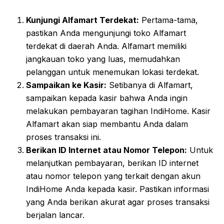
Kunjungi Alfamart Terdekat:
Pertama-tama,
pastikan Anda mengunjungi toko Alfamart
terdekat di daerah Anda. Alfamart memiliki
jangkauan toko yang luas, memudahkan
pelanggan untuk menemukan lokasi terdekat.
Sampaikan ke Kasir:
Setibanya di Alfamart,
sampaikan kepada kasir bahwa Anda ingin
melakukan pembayaran tagihan IndiHome. Kasir
Alfamart akan siap membantu Anda dalam
proses transaksi ini.
Berikan ID Internet atau Nomor Telepon:
Untuk
melanjutkan pembayaran, berikan ID internet
atau nomor telepon yang terkait dengan akun
IndiHome Anda kepada kasir. Pastikan informasi
yang Anda berikan akurat agar proses transaksi
berjalan lancar.