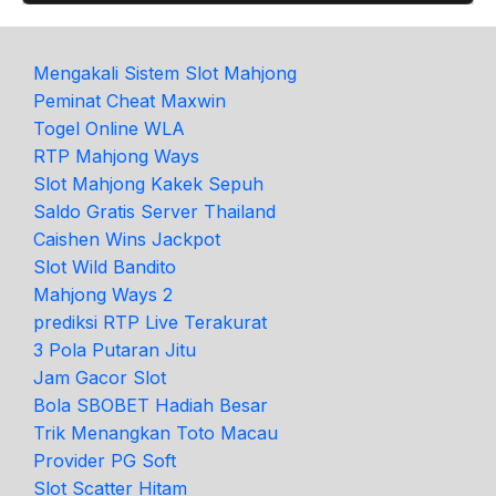
Mengakali Sistem Slot Mahjong
Peminat Cheat Maxwin
Togel Online WLA
RTP Mahjong Ways
Slot Mahjong Kakek Sepuh
Saldo Gratis Server Thailand
Caishen Wins Jackpot
Slot Wild Bandito
Mahjong Ways 2
prediksi RTP Live Terakurat
3 Pola Putaran Jitu
Jam Gacor Slot
Bola SBOBET Hadiah Besar
Trik Menangkan Toto Macau
Provider PG Soft
Slot Scatter Hitam