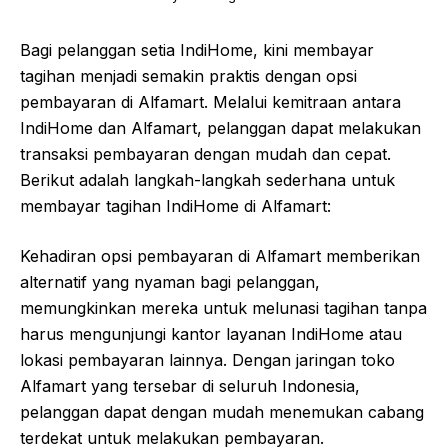
Bagi pelanggan setia IndiHome, kini membayar
tagihan menjadi semakin praktis dengan opsi
pembayaran di Alfamart. Melalui kemitraan antara
IndiHome dan Alfamart, pelanggan dapat melakukan
transaksi pembayaran dengan mudah dan cepat.
Berikut adalah langkah-langkah sederhana untuk
membayar tagihan IndiHome di Alfamart:
Kehadiran opsi pembayaran di Alfamart memberikan
alternatif yang nyaman bagi pelanggan,
memungkinkan mereka untuk melunasi tagihan tanpa
harus mengunjungi kantor layanan IndiHome atau
lokasi pembayaran lainnya. Dengan jaringan toko
Alfamart yang tersebar di seluruh Indonesia,
pelanggan dapat dengan mudah menemukan cabang
terdekat untuk melakukan pembayaran.