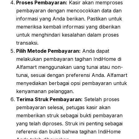
Proses Pembayaran:
Kasir akan memproses
pembayaran dengan mencocokkan data dan
informasi yang Anda berikan. Pastikan untuk
memeriksa kembali informasi yang diberikan
untuk menghindari kesalahan dalam proses
transaksi.
Pilih Metode Pembayaran:
Anda dapat
melakukan pembayaran tagihan IndiHome di
Alfamart menggunakan uang tunai atau non-
tunai, sesuai dengan preferensi Anda. Alfamart
menyediakan berbagai opsi pembayaran untuk
kenyamanan pelanggan.
Terima Struk Pembayaran:
Setelah proses
pembayaran selesai, petugas kasir akan
memberikan struk sebagai bukti pembayaran
yang telah diproses. Struk ini penting sebagai
referensi dan bukti bahwa tagihan IndiHome